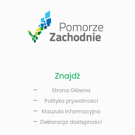
Znajdź
Strona Główna
Polityka prywatności
Klauzula informacyjna
Deklaracja dostępności