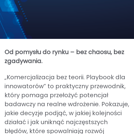
Od pomysłu do rynku – bez chaosu, bez
zgadywania.
„Komercjalizacja bez teorii. Playbook dla
innowatorów” to praktyczny przewodnik,
który pomaga przełożyć potencjał
badawczy na realne wdrożenie. Pokazuje,
jakie decyzje podjąć, w jakiej kolejności
działać i jak uniknąć najczęstszych
błędów, które spowalniają rozwój