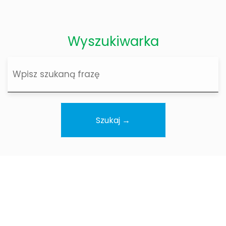
Wyszukiwarka
Wyszukiwarka