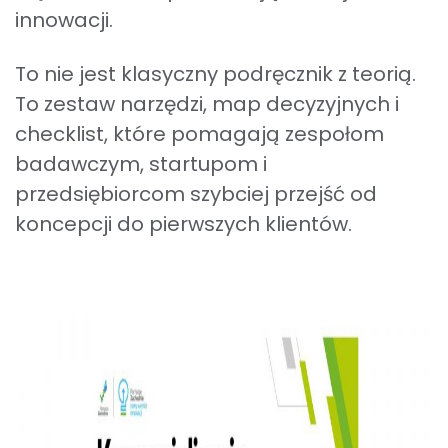
innowacji.
To nie jest klasyczny podręcznik z teorią.
To zestaw narzędzi, map decyzyjnych i
checklist, które pomagają zespołom
badawczym, startupom i
przedsiębiorcom szybciej przejść od
koncepcji do pierwszych klientów.