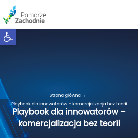
Open toolbar
Strona główna
Playbook dla innowatorów – komercjalizacja bez teorii
Playbook dla innowatorów –
komercjalizacja bez teorii