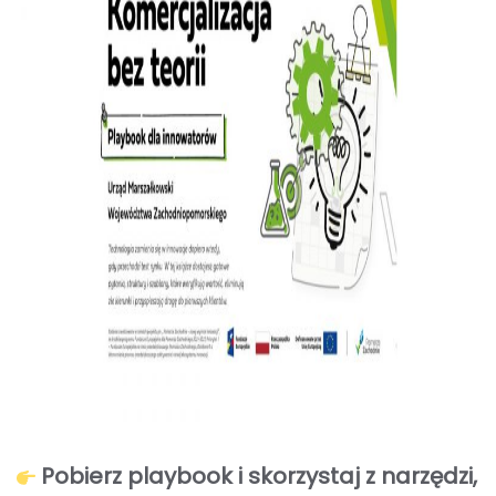
Pobierz playbook i skorzystaj z narzędzi,