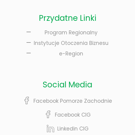
Przydatne Linki
Program Regionalny
Instytucje Otoczenia Biznesu
e-Region
Social Media
Facebook Pomorze Zachodnie
Facebook CIG
Linkedin CIG