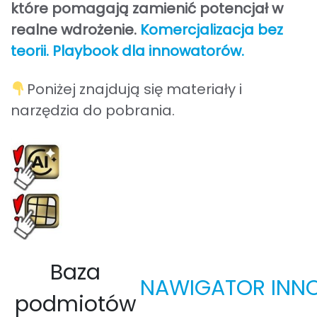
które pomagają zamienić potencjał w
realne wdrożenie.
Komercjalizacja bez
teorii. Playbook dla innowatorów.
Poniżej znajdują się materiały i
narzędzia do pobrania.
Baza
NAWIGATOR INN
podmiotów