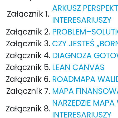
ARKUSZ PERSPEK
Załącznik 1.
INTERESARIUSZY
Załącznik 2.
PROBLEM–SOLUTI
Załącznik 3.
CZY JESTEŚ „BOR
Załącznik 4.
DIAGNOZA GOTO
Załącznik 5.
LEAN CANVAS
Załącznik 6.
ROADMAPA WALI
Załącznik 7.
MAPA FINANSOWA
NARZĘDZIE MAPA
Załącznik 8.
INTERESARIUSZY