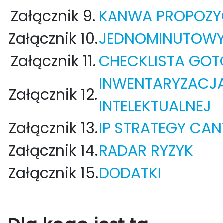
Załącznik 9.
KANWA PROPOZY
Załącznik 10.
JEDNOMINUTOWY
Załącznik 11.
CHECKLISTA GO
INWENTARYZACJ
Załącznik 12.
INTELEKTUALNEJ
Załącznik 13.
IP STRATEGY CA
Załącznik 14.
RADAR RYZYK
Załącznik 15.
DODATKI