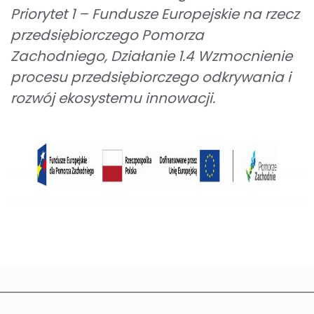
Priorytet 1 – Fundusze Europejskie na rzecz
przedsiębiorczego Pomorza
Zachodniego, Działanie 1.4 Wzmocnienie
procesu przedsiębiorczego odkrywania i
rozwój ekosystemu innowacji.