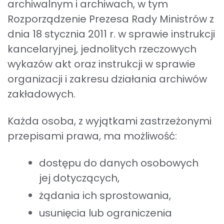
archiwalnym i archiwach, w tym
Rozporządzenie Prezesa Rady Ministrów z
dnia 18 stycznia 2011 r. w sprawie instrukcji
kancelaryjnej, jednolitych rzeczowych
wykazów akt oraz instrukcji w sprawie
organizacji i zakresu działania archiwów
zakładowych.
Każda osoba, z wyjątkami zastrzeżonymi
przepisami prawa, ma możliwość:
dostępu do danych osobowych
jej dotyczących,
żądania ich sprostowania,
usunięcia lub ograniczenia