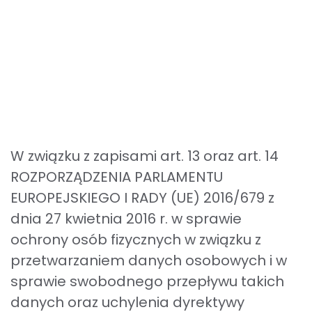
W związku z zapisami art. 13 oraz art. 14
ROZPORZĄDZENIA PARLAMENTU
EUROPEJSKIEGO I RADY (UE) 2016/679 z
dnia 27 kwietnia 2016 r. w sprawie
ochrony osób fizycznych w związku z
przetwarzaniem danych osobowych i w
sprawie swobodnego przepływu takich
danych oraz uchylenia dyrektywy