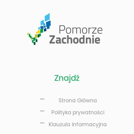
Znajdź
Strona Główna
Polityka prywatności
Klauzula informacyjna