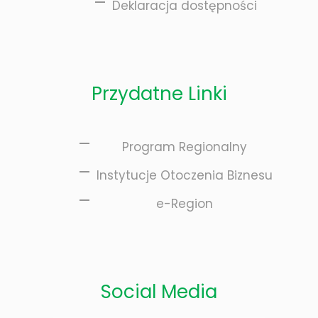
Deklaracja dostępności
Przydatne Linki
Program Regionalny
Instytucje Otoczenia Biznesu
e-Region
Social Media