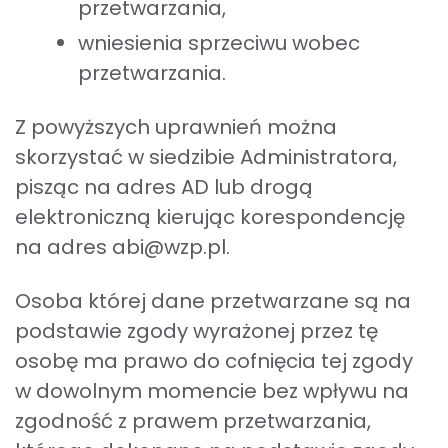
przetwarzania,
wniesienia sprzeciwu wobec
przetwarzania.
Z powyższych uprawnień można
skorzystać w siedzibie Administratora,
pisząc na adres AD lub drogą
elektroniczną kierując korespondencję
na adres abi@wzp.pl.
Osoba której dane przetwarzane są na
podstawie zgody wyrażonej przez tę
osobę ma prawo do cofnięcia tej zgody
w dowolnym momencie bez wpływu na
zgodność z prawem przetwarzania,