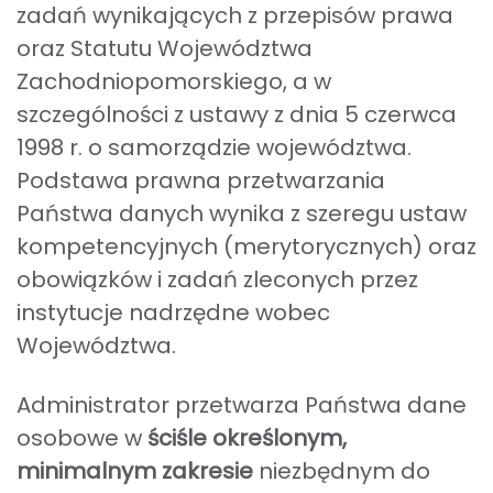
zadań wynikających z przepisów prawa
oraz Statutu Województwa
Zachodniopomorskiego, a w
szczególności z ustawy z dnia 5 czerwca
1998 r. o samorządzie województwa.
Podstawa prawna przetwarzania
Państwa danych wynika z szeregu ustaw
kompetencyjnych (merytorycznych) oraz
obowiązków i zadań zleconych przez
instytucje nadrzędne wobec
Województwa.
Administrator przetwarza Państwa dane
osobowe w
ściśle określonym,
minimalnym zakresie
niezbędnym do