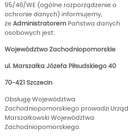
95/46/WE (ogólne rozporządzenie o
ochronie danych) informujemy,
że
Administratorem
Państwa danych
osobowych jest:
Województwo Zachodniopomorskie
ul. Marszałka Józefa Piłsudskiego 40
70-421 Szczecin
Obsługę Województwa
Zachodniopomorskiego prowadzi Urząd
Marszałkowski Województwa
Zachodniopomorskiego.