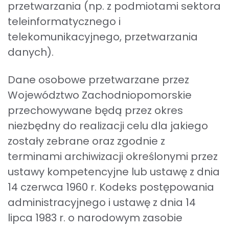
przetwarzania (np. z podmiotami sektora
teleinformatycznego i
telekomunikacyjnego, przetwarzania
danych).
Dane osobowe przetwarzane przez
Województwo Zachodniopomorskie
przechowywane będą przez okres
niezbędny do realizacji celu dla jakiego
zostały zebrane oraz zgodnie z
terminami archiwizacji określonymi przez
ustawy kompetencyjne lub ustawę z dnia
14 czerwca 1960 r. Kodeks postępowania
administracyjnego i ustawę z dnia 14
lipca 1983 r. o narodowym zasobie