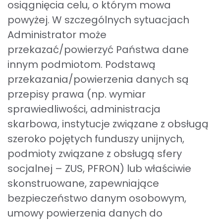
osiągnięcia celu, o którym mowa
powyżej. W szczególnych sytuacjach
Administrator może
przekazać/powierzyć Państwa dane
innym podmiotom. Podstawą
przekazania/powierzenia danych są
przepisy prawa (np. wymiar
sprawiedliwości, administracja
skarbowa, instytucje związane z obsługą
szeroko pojętych funduszy unijnych,
podmioty związane z obsługą sfery
socjalnej – ZUS, PFRON) lub właściwie
skonstruowane, zapewniające
bezpieczeństwo danym osobowym,
umowy powierzenia danych do