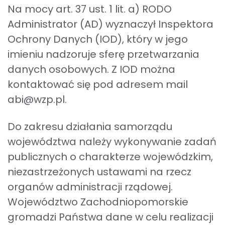
Na mocy art. 37 ust. 1 lit. a) RODO
Administrator (AD) wyznaczył Inspektora
Ochrony Danych (IOD), który w jego
imieniu nadzoruje sferę przetwarzania
danych osobowych. Z IOD można
kontaktować się pod adresem mail
abi@wzp.pl.
Do zakresu działania samorządu
województwa należy wykonywanie zadań
publicznych o charakterze wojewódzkim,
niezastrzeżonych ustawami na rzecz
organów administracji rządowej.
Województwo Zachodniopomorskie
gromadzi Państwa dane w celu realizacji