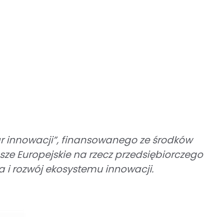
r innowacji”, finansowanego ze środków
ze Europejskie na rzecz przedsiębiorczego
 i rozwój ekosystemu innowacji.