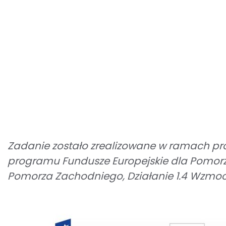
Zadanie zostało zrealizowane w ramach pr
programu Fundusze Europejskie dla Pomorza
Pomorza Zachodniego, Działanie 1.4 Wzmocn