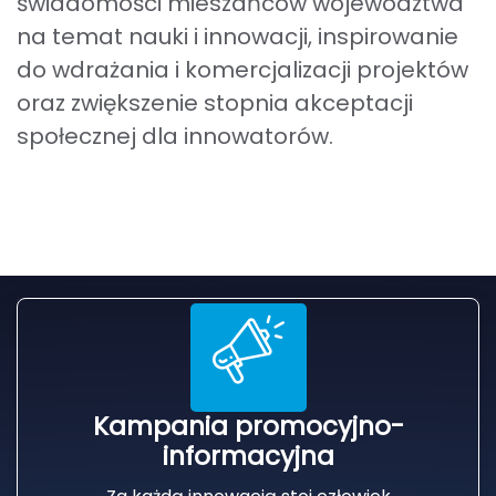
świadomości mieszańców województwa
na temat nauki i innowacji, inspirowanie
do wdrażania i komercjalizacji projektów
oraz zwiększenie stopnia akceptacji
społecznej dla innowatorów.
Kampania promocyjno-
informacyjna