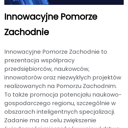
Innowacyjne Pomorze
Zachodnie
Innowacyjne Pomorze Zachodnie to
prezentacja współpracy
przedsiębiorców, naukowców,
innowatorów oraz niezwykłych projektów
realizowanych na Pomorzu Zachodnim.
To także promocja potencjału naukowo-
gospodarczego regionu, szczególnie w
obszarach inteligentnych specjalizacji.
Zadanie ma na celu zwiększenie