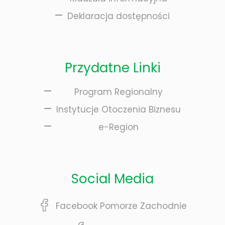
Deklaracja dostępności
Przydatne Linki
Program Regionalny
Instytucje Otoczenia Biznesu
e-Region
Social Media
Facebook Pomorze Zachodnie