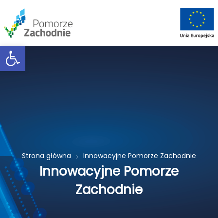
Open toolbar
Strona główna
Innowacyjne Pomorze Zachodnie
Innowacyjne Pomorze
Zachodnie