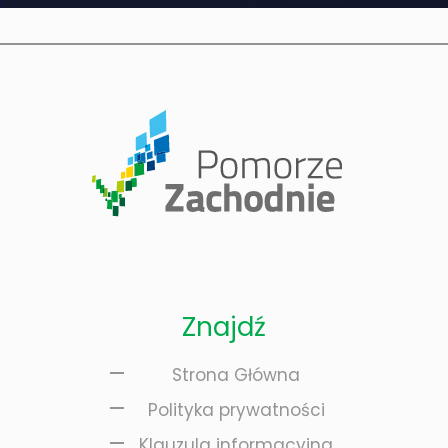
ą
Znajdź
Strona Główna
Polityka prywatności
Klauzula informacyjna