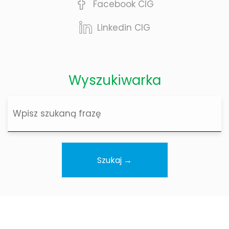
Facebook CIG
Linkedin CIG
Wyszukiwarka
Wyszukiwarka