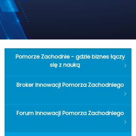
Pomorze Zachodnie - gdzie biznes łączy
się z nauką
Broker Innowacji Pomorza Zachodniego
Forum Innowacji Pomorza Zachodniego