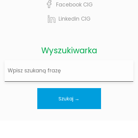
Facebook CIG
Linkedin CIG
Wyszukiwarka
Wyszukiwarka