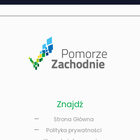
Znajdź
Strona Główna
Polityka prywatności