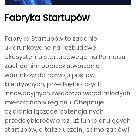
Fabryka Startupów
Fabryka Startupów to zadanie
ukierunkowane na rozbudowę
ekosystemu startupowego na Pomorzu
Zachodnim poprzez stworzenie
warunków do rozwoju postaw
kreatywnych, przedsiębiorczych i
innowacyjnych zwłaszcza wśród młodych
mieszkańców regionu. Obejmuje
działania łączące potencjalnych
przedsiębiorców oraz już funkcjonujących
startupów, a także uczelni, samorządów i