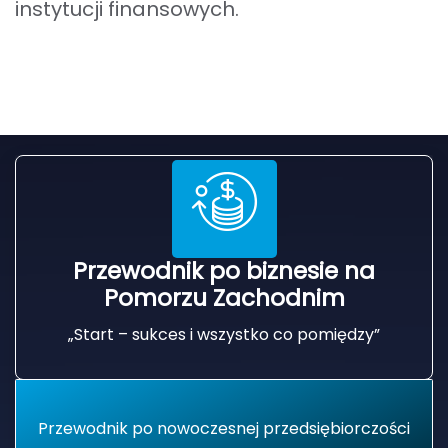
instytucji finansowych.
Przewodnik po biznesie na
Pomorzu Zachodnim
„Start – sukces i wszystko co pomiędzy”
Przewodnik po nowoczesnej przedsiębiorczości