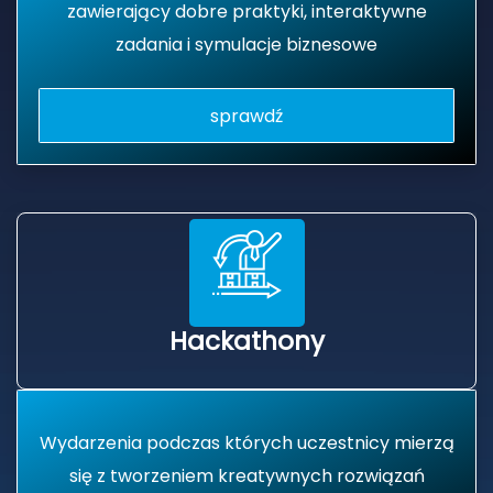
zawierający dobre praktyki, interaktywne
zadania i symulacje biznesowe
sprawdź
Hackathony
Wydarzenia podczas których uczestnicy mierzą
się z tworzeniem kreatywnych rozwiązań