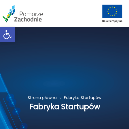
Open toolbar
Strona główna
Fabryka Startupów
Fabryka Startupów