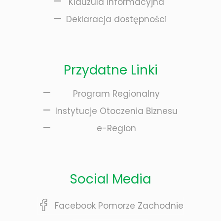
Klauzula informacyjna
Deklaracja dostępności
Przydatne Linki
Program Regionalny
Instytucje Otoczenia Biznesu
e-Region
Social Media
Facebook Pomorze Zachodnie