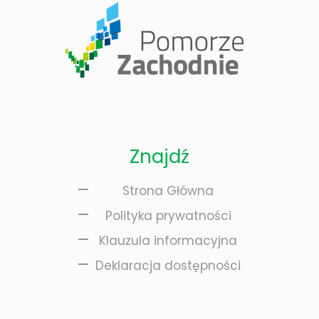
Znajdź
Strona Główna
Polityka prywatności
Klauzula informacyjna
Deklaracja dostępności