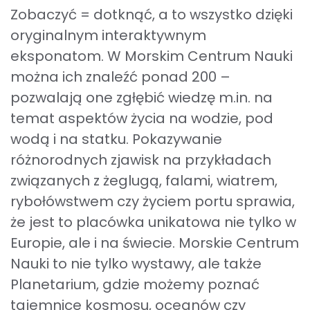
Zobaczyć = dotknąć, a to wszystko dzięki
oryginalnym interaktywnym
eksponatom. W Morskim Centrum Nauki
można ich znaleźć ponad 200 –
pozwalają one zgłębić wiedzę m.in. na
temat aspektów życia na wodzie, pod
wodą i na statku. Pokazywanie
różnorodnych zjawisk na przykładach
związanych z żeglugą, falami, wiatrem,
rybołówstwem czy życiem portu sprawia,
że jest to placówka unikatowa nie tylko w
Europie, ale i na świecie. Morskie Centrum
Nauki to nie tylko wystawy, ale także
Planetarium, gdzie możemy poznać
tajemnice kosmosu, oceanów czy