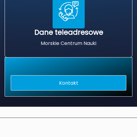
Dane teleadresowe
Morskie Centrum Nauki
Kontakt