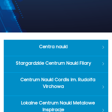
Centra nauki
Stargardzkie Centrum Nauki Filary
Centrum Nauki Cordis im. Rudolfa
Virchowa
Lokalne Centrum Nauki Metalowe
Inspiracje