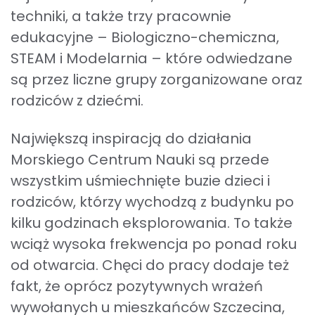
techniki, a także trzy pracownie
edukacyjne – Biologiczno-chemiczna,
STEAM i Modelarnia – które odwiedzane
są przez liczne grupy zorganizowane oraz
rodziców z dziećmi.
Największą inspiracją do działania
Morskiego Centrum Nauki są przede
wszystkim uśmiechnięte buzie dzieci i
rodziców, którzy wychodzą z budynku po
kilku godzinach eksplorowania. To także
wciąż wysoka frekwencja po ponad roku
od otwarcia. Chęci do pracy dodaje też
fakt, że oprócz pozytywnych wrażeń
wywołanych u mieszkańców Szczecina,