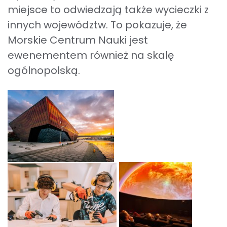
miejsce to odwiedzają także wycieczki z
innych województw. To pokazuje, że
Morskie Centrum Nauki jest
ewenementem również na skalę
ogólnopolską.