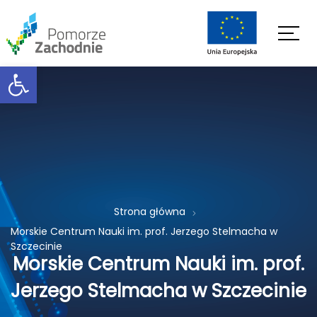
Open toolbar
Strona główna
Morskie Centrum Nauki im. prof. Jerzego Stelmacha w
Szczecinie
Morskie Centrum Nauki im. prof.
Jerzego Stelmacha w Szczecinie