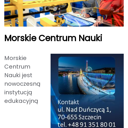
Morskie Centrum Nauki
Morskie
Centrum
Nauki jest
nowoczesną
instytucją
edukacyjną