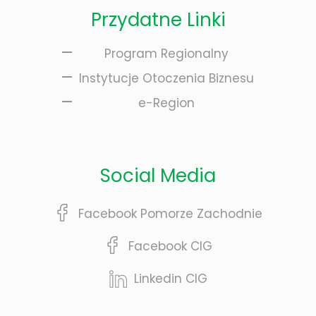
Przydatne Linki
Program Regionalny
Instytucje Otoczenia Biznesu
e-Region
Social Media
Facebook Pomorze Zachodnie
Facebook CIG
Linkedin CIG