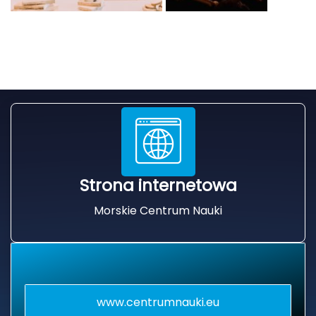
Strona internetowa
Morskie Centrum Nauki
www.centrumnauki.eu