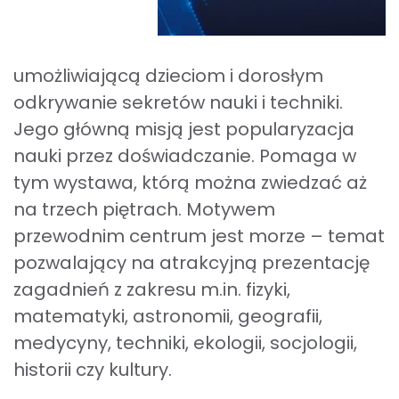
umożliwiającą dzieciom i dorosłym
odkrywanie sekretów nauki i techniki.
Jego główną misją jest popularyzacja
nauki przez doświadczanie. Pomaga w
tym wystawa, którą można zwiedzać aż
na trzech piętrach. Motywem
przewodnim centrum jest morze – temat
pozwalający na atrakcyjną prezentację
zagadnień z zakresu m.in. fizyki,
matematyki, astronomii, geografii,
medycyny, techniki, ekologii, socjologii,
historii czy kultury.