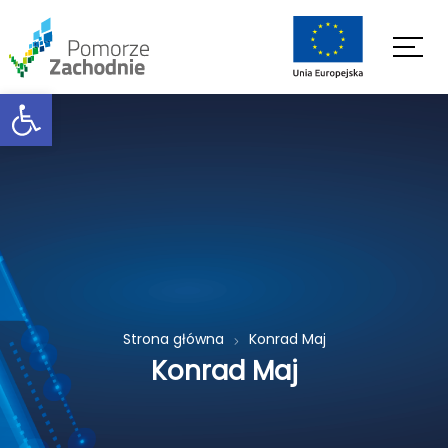
Open toolbar
Strona główna
Konrad Maj
Konrad Maj