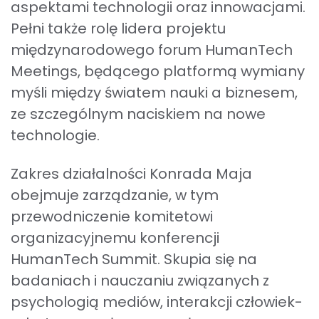
aspektami technologii oraz innowacjami.
Pełni także rolę lidera projektu
międzynarodowego forum HumanTech
Meetings, będącego platformą wymiany
myśli między światem nauki a biznesem,
ze szczególnym naciskiem na nowe
technologie.
Zakres działalności Konrada Maja
obejmuje zarządzanie, w tym
przewodniczenie komitetowi
organizacyjnemu konferencji
HumanTech Summit. Skupia się na
badaniach i nauczaniu związanych z
psychologią mediów, interakcji człowiek-