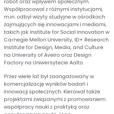
robot oraz wpływem społecznym.
Współpracował z różnymi instytucjami,
m.in. odbył wizyty studyjne w ośrodkach
zajmujących się innowacjami i mediami,
takich jak Institute for Social Innovation w
Carnegie Mellon University, ID+ Research
Institute for Design, Media, and Culture
na University of Aveiro oraz Design
Factory na Uniwersytecie Aalto.
Przez wiele lat był zaangażowany w
komercjalizację wyników badań i
innowacji społecznych. Kierował także
projektami związanymi z promowaniem
współpracy nauki z praktyką oraz