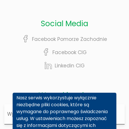
Social Media
Facebook Pomorze Zachodnie
Facebook CIG
Linkedin CIG
Wyszukiwarka
Nasz serwis wykorzystuje wyłącznie
niezbędne pliki cookies, które są
Wyszukiwarka
wymagane do poprawnego świadczenia
usług. W ustawieniach możesz zapoznać
się z informacjami dotyczącymi ich