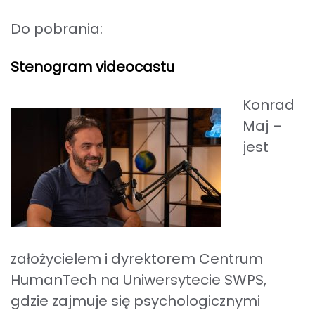
Do pobrania:
Stenogram videocastu
Konrad
Maj –
jest
założycielem i dyrektorem Centrum
HumanTech na Uniwersytecie SWPS,
gdzie zajmuje się psychologicznymi