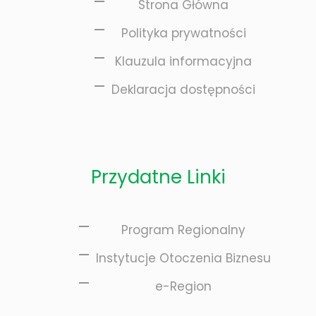
Strona Główna
Polityka prywatności
Klauzula informacyjna
Deklaracja dostępności
Przydatne Linki
Program Regionalny
Instytucje Otoczenia Biznesu
e-Region