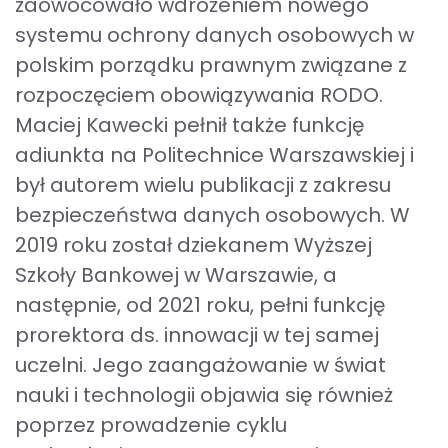
zaowocowało wdrożeniem nowego
systemu ochrony danych osobowych w
polskim porządku prawnym związane z
rozpoczęciem obowiązywania RODO.
Maciej Kawecki pełnił także funkcję
adiunkta na Politechnice Warszawskiej i
był autorem wielu publikacji z zakresu
bezpieczeństwa danych osobowych. W
2019 roku został dziekanem Wyższej
Szkoły Bankowej w Warszawie, a
następnie, od 2021 roku, pełni funkcję
prorektora ds. innowacji w tej samej
uczelni. Jego zaangażowanie w świat
nauki i technologii objawia się również
poprzez prowadzenie cyklu