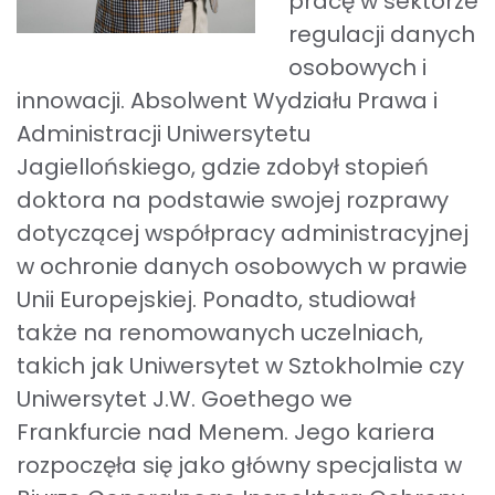
pracę w sektorze
regulacji danych
osobowych i
innowacji. Absolwent Wydziału Prawa i
Administracji Uniwersytetu
Jagiellońskiego, gdzie zdobył stopień
doktora na podstawie swojej rozprawy
dotyczącej współpracy administracyjnej
w ochronie danych osobowych w prawie
Unii Europejskiej. Ponadto, studiował
także na renomowanych uczelniach,
takich jak Uniwersytet w Sztokholmie czy
Uniwersytet J.W. Goethego we
Frankfurcie nad Menem. Jego kariera
rozpoczęła się jako główny specjalista w