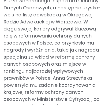
Biurze Generalnego Inspektora Ochrony
Danych Osobowych, a następnie uzyskał
wpis na listę adwokacką w Okręgowej
Radzie Adwokackiej w Warszawie. W
ciągu swojej kariery odgrywał kluczową
rolę w reformowaniu ochrony danych
osobowych w Polsce, co przyniosło mu
nagrody i wyróżnienia, takie jak nagroda
specjalna za wkład w reformę ochrony
danych osobowych oraz miejsce w
rankingu najbardziej wpływowych
prawników w Polsce. Anna Streżyńska
powierzyła mu zadanie koordynowania
krajowej reformy ochrony danych
osobowych w Ministerstwie Cyfryzacji, co