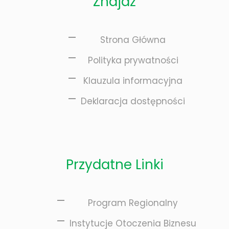
Znajdź
Strona Główna
Polityka prywatności
Klauzula informacyjna
Deklaracja dostępności
Przydatne Linki
Program Regionalny
Instytucje Otoczenia Biznesu