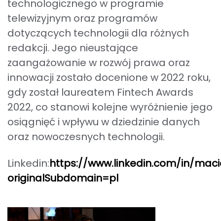
technologicznego w programie
telewizyjnym oraz programów
dotyczących technologii dla różnych
redakcji. Jego nieustające
zaangażowanie w rozwój prawa oraz
innowacji zostało docenione w 2022 roku,
gdy został laureatem Fintech Awards
2022, co stanowi kolejne wyróżnienie jego
osiągnięć i wpływu w dziedzinie danych
oraz nowoczesnych technologii.
Linkedin:
https://www.linkedin.com/in/maci
originalSubdomain=pl