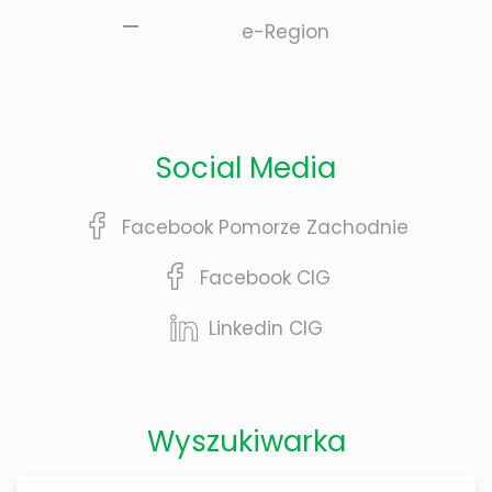
e-Region
Social Media
Facebook Pomorze Zachodnie
Facebook CIG
Linkedin CIG
Wyszukiwarka
Wyszukiwarka