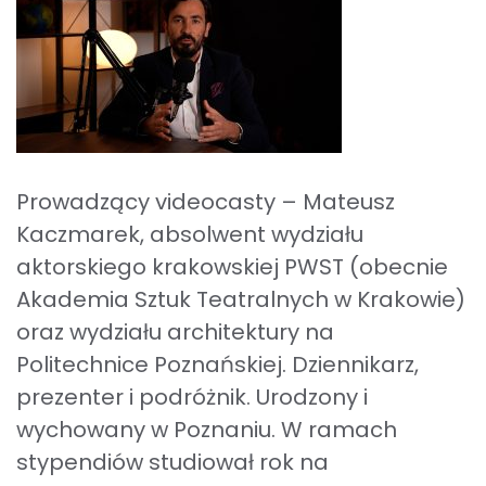
Prowadzący videocasty – Mateusz
Kaczmarek, absolwent wydziału
aktorskiego krakowskiej PWST (obecnie
Akademia Sztuk Teatralnych w Krakowie)
oraz wydziału architektury na
Politechnice Poznańskiej. Dziennikarz,
prezenter i podróżnik. Urodzony i
wychowany w Poznaniu. W ramach
stypendiów studiował rok na