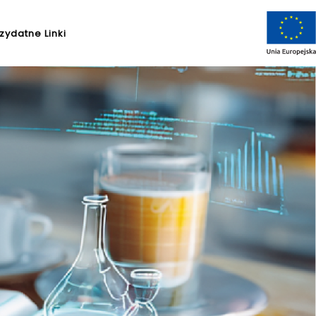
zydatne Linki