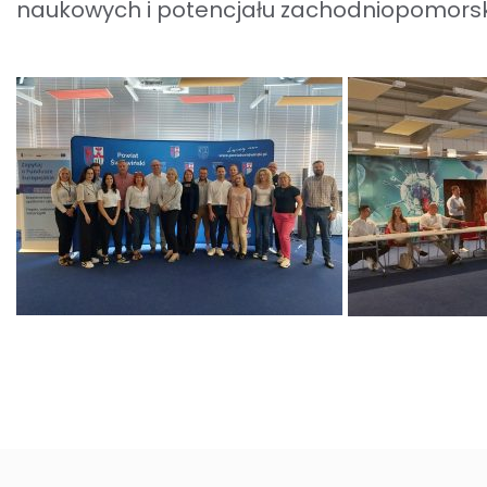
naukowych i potencjału zachodniopomorsk