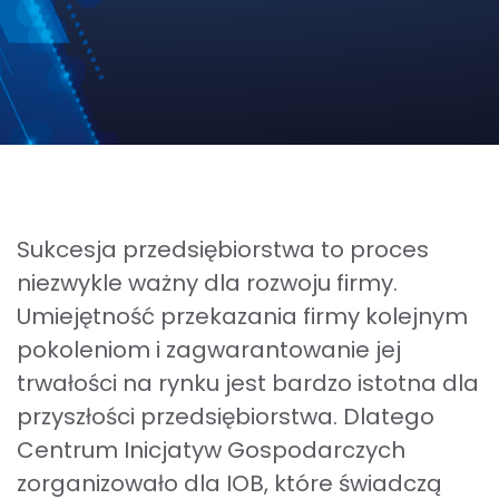
Sukcesja przedsiębiorstwa to proces
niezwykle ważny dla rozwoju firmy.
Umiejętność przekazania firmy kolejnym
pokoleniom i zagwarantowanie jej
trwałości na rynku jest bardzo istotna dla
przyszłości przedsiębiorstwa. Dlatego
Centrum Inicjatyw Gospodarczych
zorganizowało dla IOB, które świadczą