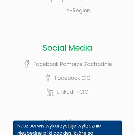
e-Region
Social Media
Facebook Pomorze Zachodnie
Facebook CIG
Linkedin CIG
Wyszukiwarka
Nasz serwis wykorzystuje wyłącznie
niezbędne pliki cookies, które są