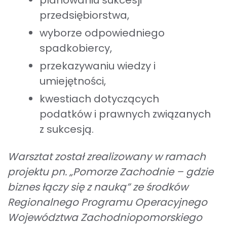
przedsiębiorstwa,
wyborze odpowiedniego
spadkobiercy,
przekazywaniu wiedzy i
umiejętności,
kwestiach dotyczących
podatków i prawnych związanych
z sukcesją.
Warsztat został zrealizowany w ramach
projektu pn. „Pomorze Zachodnie – gdzie
biznes łączy się z nauką” ze środków
Regionalnego Programu Operacyjnego
Województwa Zachodniopomorskiego