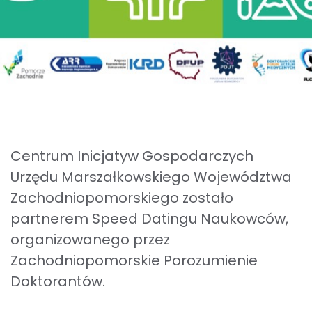
Centrum Inicjatyw Gospodarczych
Urzędu Marszałkowskiego Województwa
Zachodniopomorskiego zostało
partnerem Speed Datingu Naukowców,
organizowanego przez
Zachodniopomorskie Porozumienie
Doktorantów.