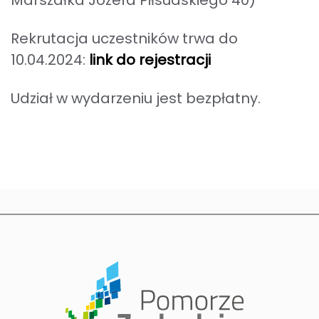
Rekrutacja uczestników trwa do
10.04.2024:
link do rejestracji
Udział w wydarzeniu jest bezpłatny.