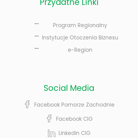
Przydatne Linki
Program Regionalny
Instytucje Otoczenia Biznesu
e-Region
Social Media
Facebook Pomorze Zachodnie
Facebook CIG
Linkedin CIG