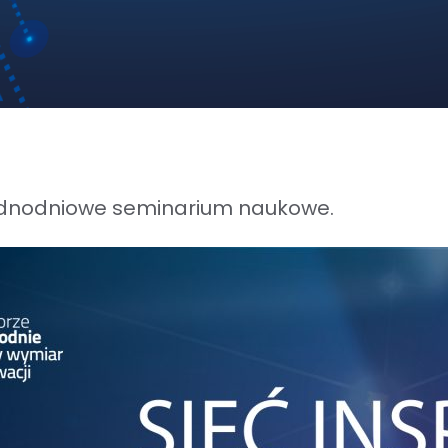
 jednodniowe seminarium naukowe.