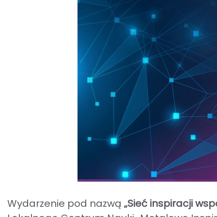
Wydarzenie pod nazwą
„Sieć inspiracji w