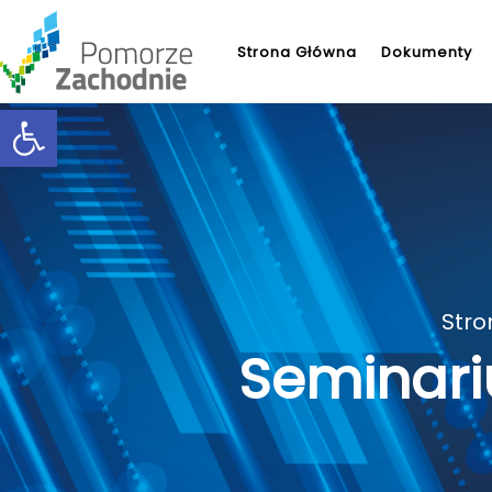
Strona Główna
Dokumenty
Open toolbar
Stro
Seminari