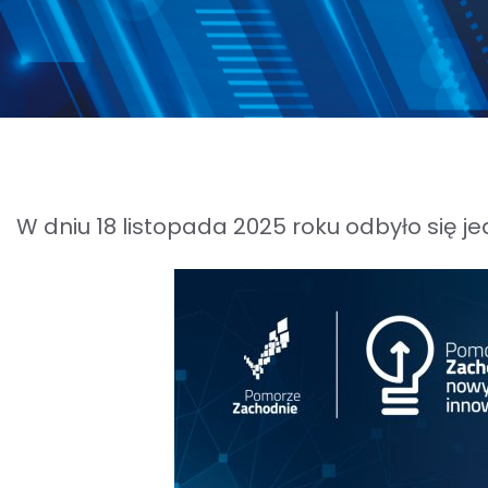
W dniu 18 listopada 2025 roku odbyło się