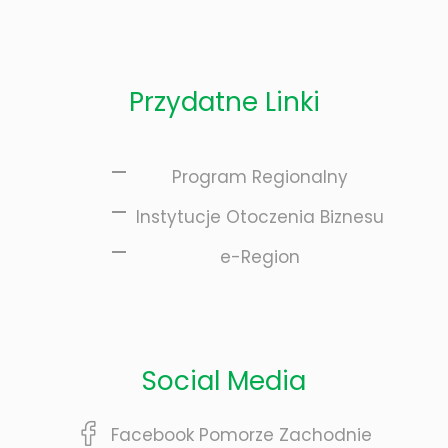
Przydatne Linki
Program Regionalny
Instytucje Otoczenia Biznesu
e-Region
Social Media
Facebook Pomorze Zachodnie