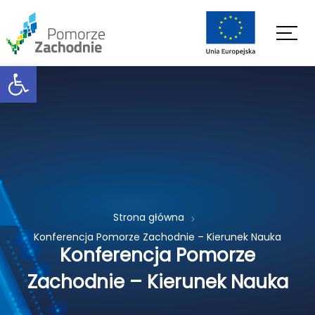
Open toolbar
Strona główna
Konferencja Pomorze Zachodnie – Kierunek Nauka
Konferencja Pomorze
Zachodnie – Kierunek Nauka