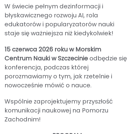
W świecie pełnym dezinformacji i
błyskawicznego rozwoju AI, rola
edukatorów i popularyzatorów nauki
staje się ważniejsza niż kiedykolwiek!
15 czerwca 2026 roku
w Morskim
Centrum Nauki w Szczecinie
odbędzie się
konferencja, podczas której
porozmawiamy o tym, jak rzetelnie i
nowocześnie mówić o nauce.
Wspólnie zaprojektujemy przyszłość
komunikacji naukowej na Pomorzu
Zachodnim!