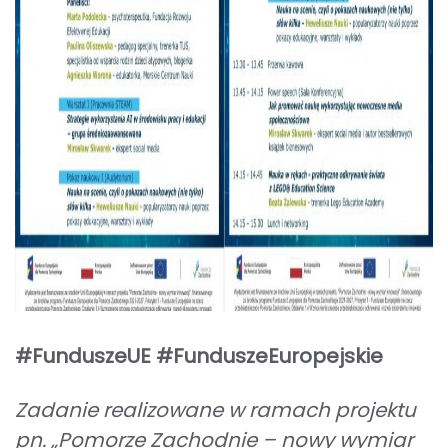
#FunduszeUE #FunduszeEuropejskie
Zadanie realizowane w ramach projektu
pn. „Pomorze Zachodnie – nowy wymiar