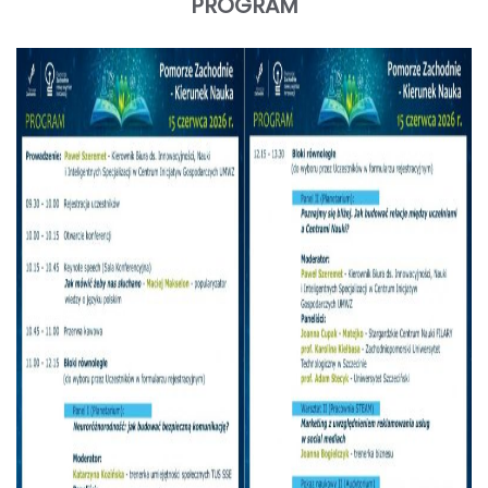
PROGRAM