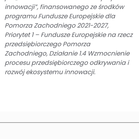
innowacji”, finansowanego ze środków
programu Fundusze Europejskie dla
Pomorza Zachodniego 2021-2027,
Priorytet 1 – Fundusze Europejskie na rzecz
przedsiębiorczego Pomorza
Zachodniego, Działanie 1.4 Wzmocnienie
procesu przedsiębiorczego odkrywania i
rozwój ekosystemu innowacji.